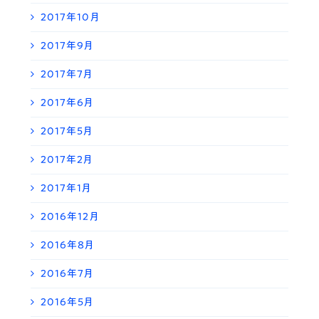
2017年10月
2017年9月
2017年7月
2017年6月
2017年5月
2017年2月
2017年1月
2016年12月
2016年8月
2016年7月
2016年5月