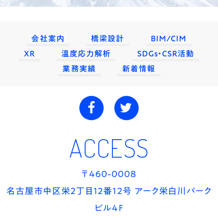
会社案内
橋梁設計
BIM/CIM
XR
温度応力解析
SDGs・CSR活動
業務実績
新着情報
ACCESS
〒460-0008
名古屋市中区栄2丁目12番12号 アーク栄白川パーク
ビル4F