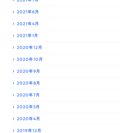
2021年7月
2021年6月
2021年4月
2021年1月
2020年12月
2020年10月
2020年9月
2020年8月
2020年7月
2020年5月
2020年4月
2019年12月