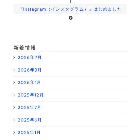
|
『Instagram（インスタグラム）』はじめました
新着情報
2026年7月
2026年3月
2026年1月
2025年12月
2025年7月
2025年6月
2025年1月