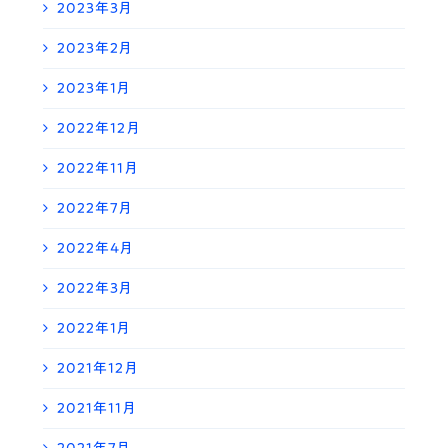
2023年3月
2023年2月
2023年1月
2022年12月
2022年11月
2022年7月
2022年4月
2022年3月
2022年1月
2021年12月
2021年11月