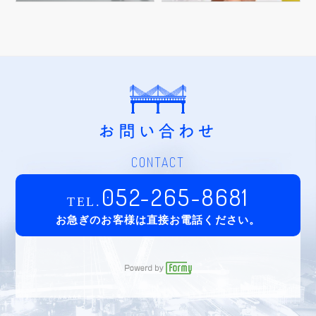
お問い合わせ
CONTACT
052-265-8681
TEL.
お急ぎのお客様は直接お電話ください。