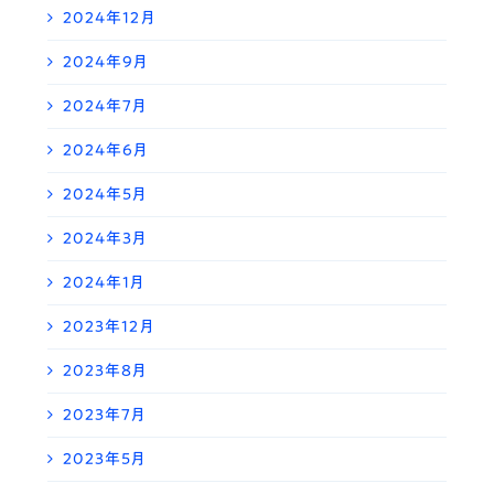
2024年12月
2024年9月
2024年7月
2024年6月
2024年5月
2024年3月
2024年1月
2023年12月
2023年8月
2023年7月
2023年5月