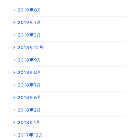
2019年8月
2019年7月
2019年3月
2018年12月
2018年9月
2018年8月
2018年7月
2018年6月
2018年2月
2018年1月
2017年12月