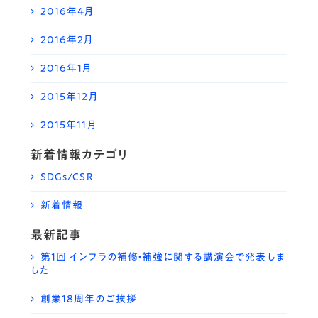
2016年4月
2016年2月
2016年1月
2015年12月
2015年11月
新着情報カテゴリ
SDGs/CSR
新着情報
最新記事
第1回 インフラの補修・補強に関する講演会で発表しま
した
創業18周年のご挨拶