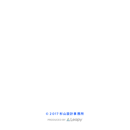
© 2017 杉山設計事務所