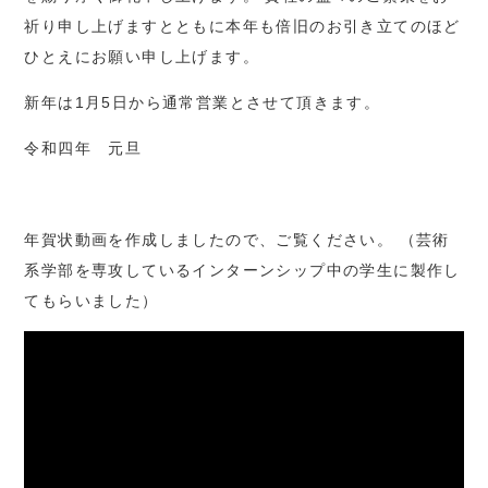
祈り申し上げますとともに本年も倍旧のお引き立てのほど
ひとえにお願い申し上げます。
新年は1月5日から通常営業とさせて頂きます。
令和四年 元旦
年賀状動画を作成しましたので、ご覧ください。
（芸術
系学部を専攻しているインターンシップ中の学生に製作し
てもらいました）