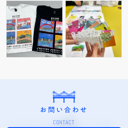
お問い合わせ
CONTACT