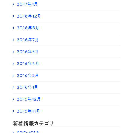
2017年1月
2016年12月
2016年8月
2016年7月
2016年5月
2016年4月
2016年2月
2016年1月
2015年12月
2015年11月
新着情報カテゴリ
SDGs/CSR