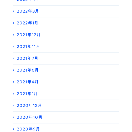
2022年3月
2022年1月
2021年12月
2021年11月
2021年7月
2021年6月
2021年4月
2021年1月
2020年12月
2020年10月
2020年9月