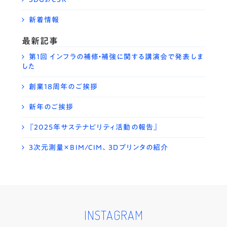
新着情報
最新記事
第1回 インフラの補修・補強に関する講演会で発表しま
した
創業18周年のご挨拶
新年のご挨拶
『2025年サステナビリティ活動の報告』
3次元測量×BIM/CIM、3Dプリンタの紹介
INSTAGRAM