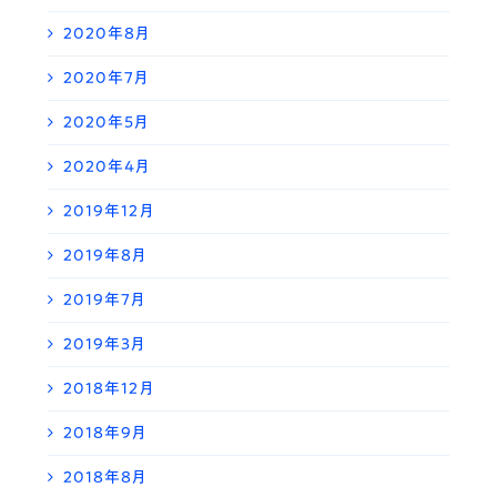
2020年8月
2020年7月
2020年5月
2020年4月
2019年12月
2019年8月
2019年7月
2019年3月
2018年12月
2018年9月
2018年8月