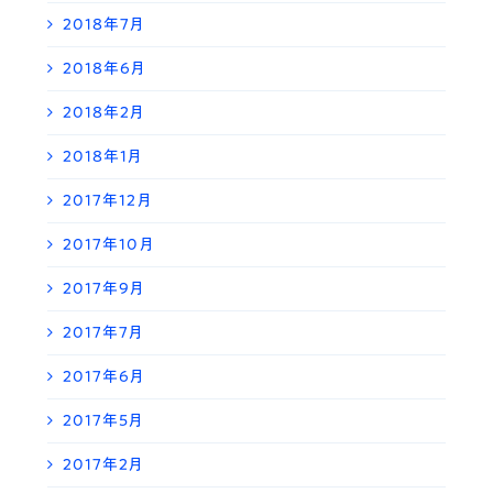
2018年7月
2018年6月
2018年2月
2018年1月
2017年12月
2017年10月
2017年9月
2017年7月
2017年6月
2017年5月
2017年2月