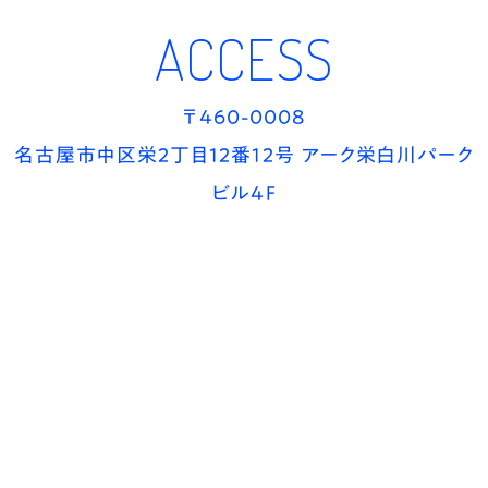
ACCESS
〒460-0008
名古屋市中区栄2丁目12番12号 アーク栄白川パーク
ビル4F