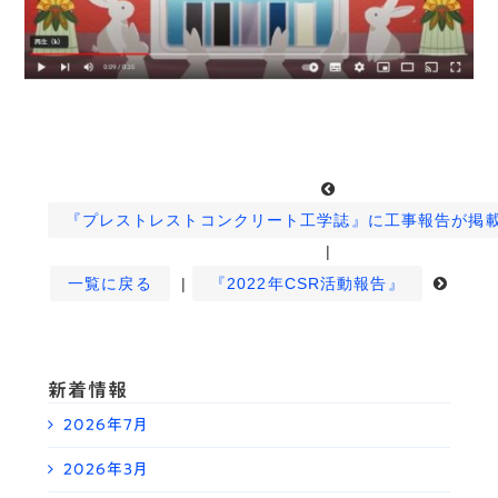
『プレストレストコンクリート工学誌』に工事報告が掲
|
一覧に戻る
|
『2022年CSR活動報告』
新着情報
2026年7月
2026年3月