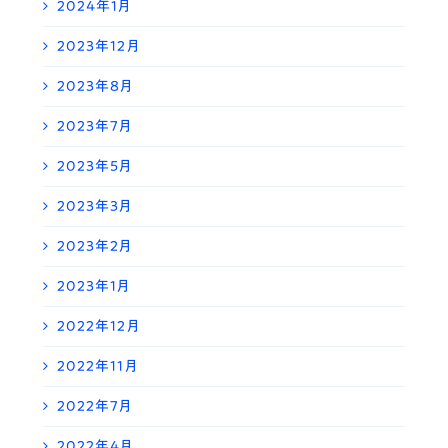
2024年1月
2023年12月
2023年8月
2023年7月
2023年5月
2023年3月
2023年2月
2023年1月
2022年12月
2022年11月
2022年7月
2022年4月